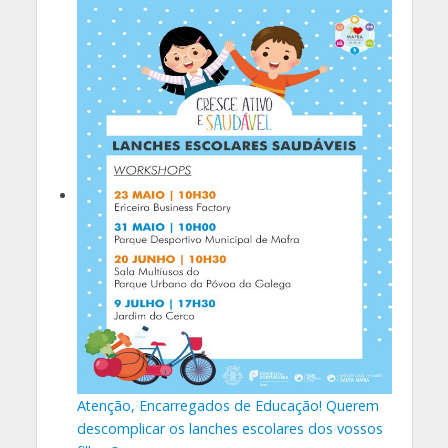
Atenção, Encarregados de Educação! Querem
descomplicar os lanches escolares dos vossos