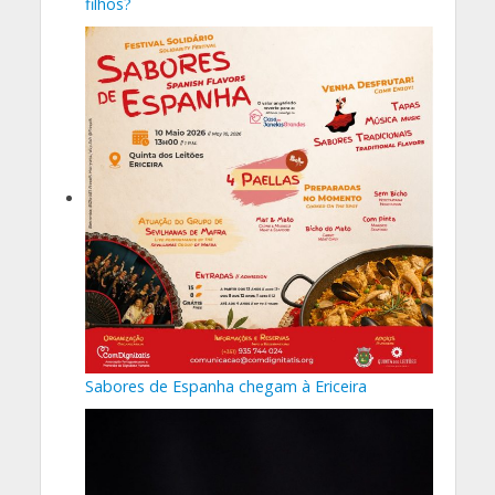
filhos?
Sabores de Espanha chegam à Ericeira