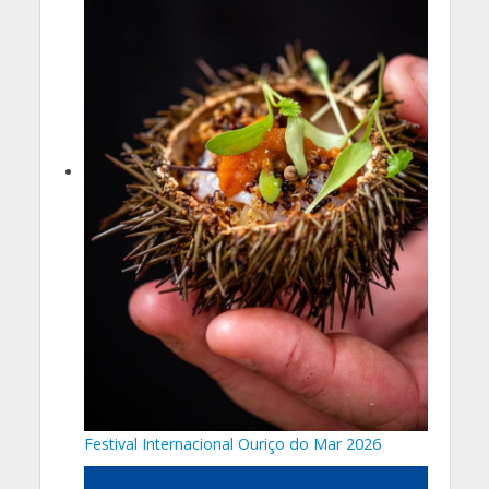
Festival Internacional Ouriço do Mar 2026