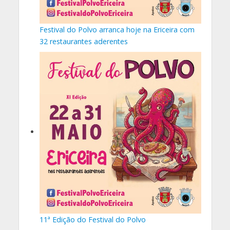
Festival do Polvo arranca hoje na Ericeira com
32 restaurantes aderentes
11ª Edição do Festival do Polvo