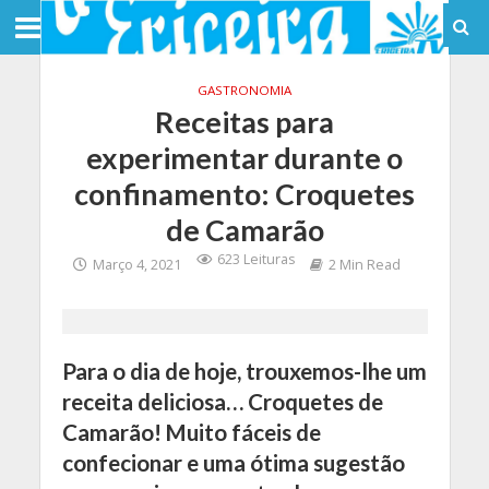
GASTRONOMIA
Receitas para
experimentar durante o
confinamento: Croquetes
de Camarão
623 Leituras
Março 4, 2021
2 Min Read
Para o dia de hoje, trouxemos-lhe um
receita deliciosa… Croquetes de
Camarão! Muito fáceis de
confecionar e uma ótima sugestão