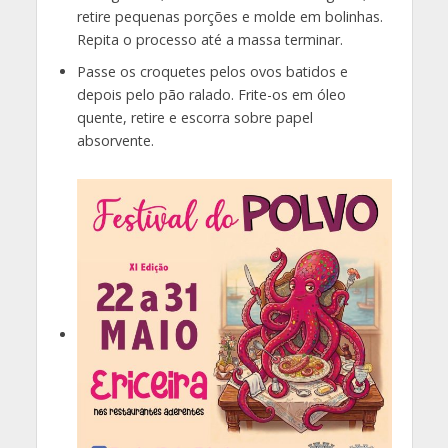
retire pequenas porções e molde em bolinhas.
Repita o processo até a massa terminar.
Passe os croquetes pelos ovos batidos e
depois pelo pão ralado. Frite-os em óleo
quente, retire e escorra sobre papel
absorvente.