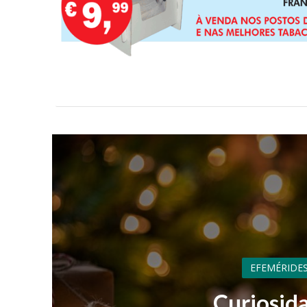
EFEMÉRIDES
Curiosida