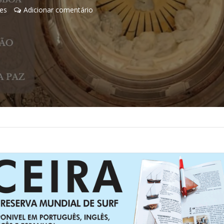
es
Adicionar comentário