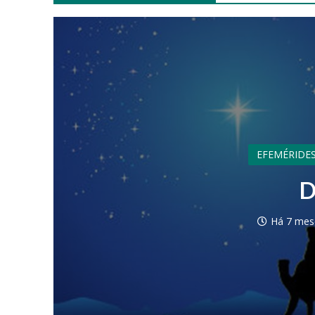
EFEMÉRIDES
D
Há 7 mes