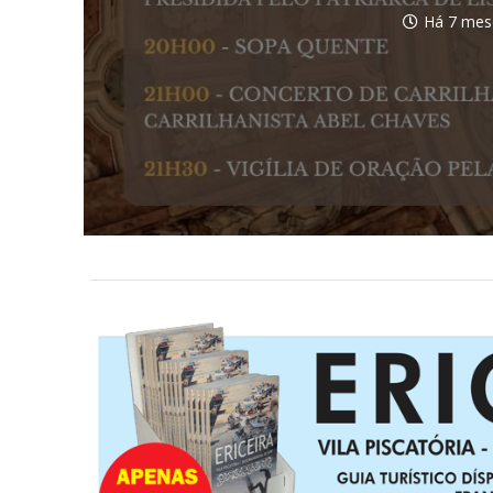
Há 7 mes