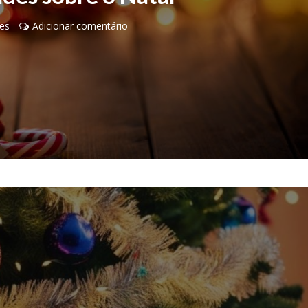
es
Adicionar comentário