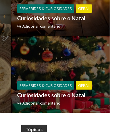
EFEMÉRIDES & CURIOSIDADES
GERAL
Curiosidades sobre o Natal
Adicionar comentário
EFEMÉRIDES & CURIOSIDADES
GERAL
Curiosidades sobre o Natal
Adicionar comentário
Tópicos