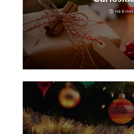
Há 8 mes