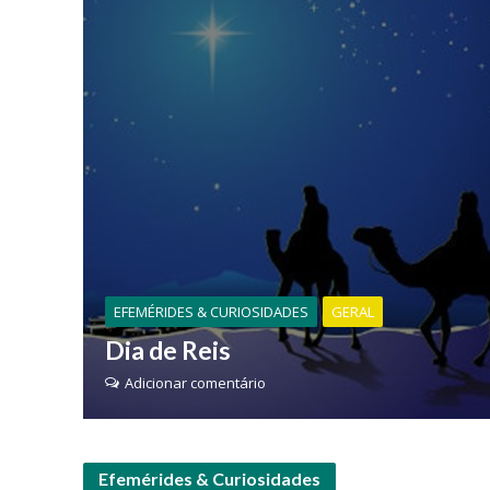
EFEMÉRIDES & CURIOSIDADES
GERAL
Dia de Reis
Adicionar comentário
Efemérides & Curiosidades