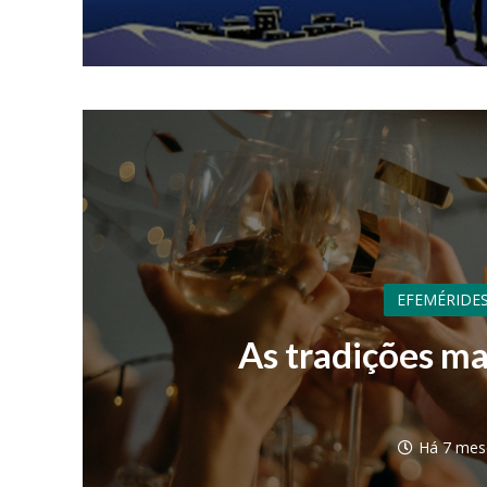
EFEMÉRIDES
As tradições ma
Há 7 mes