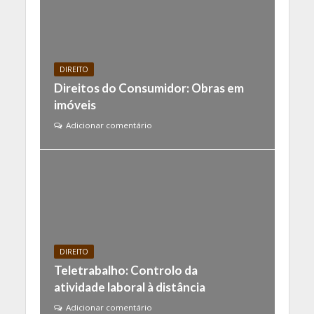
DIREITO
Direitos do Consumidor: Obras em
imóveis
Adicionar comentário
DIREITO
Teletrabalho: Controlo da
atividade laboral à distância
Adicionar comentário