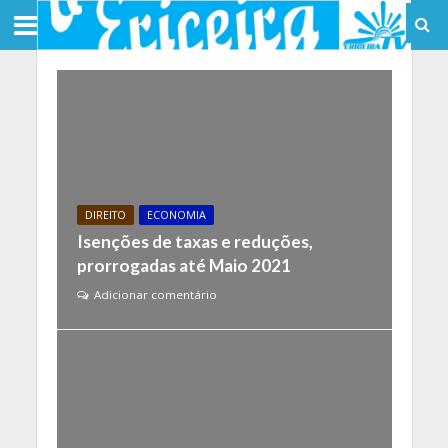
DIREITO
ECONOMIA
Isenções de taxas e reduções,
prorrogadas até Maio 2021
Adicionar comentário