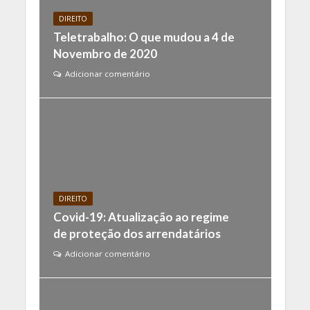
DIREITO
Teletrabalho: O que mudou a 4 de
Novembro de 2020
Adicionar comentário
DIREITO
Covid-19: Atualização ao regime
de proteção dos arrendatários
Adicionar comentário