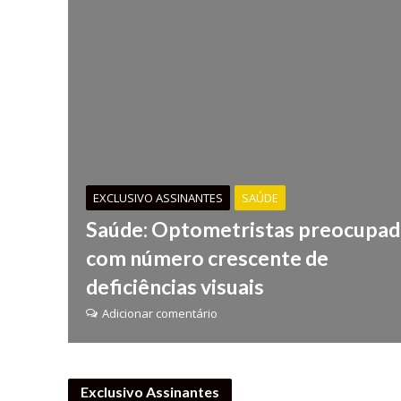
EXCLUSIVO ASSINANTES
SAÚDE
Saúde: Optometristas preocupad
com número crescente de
deficiências visuais
Adicionar comentário
Exclusivo Assinantes