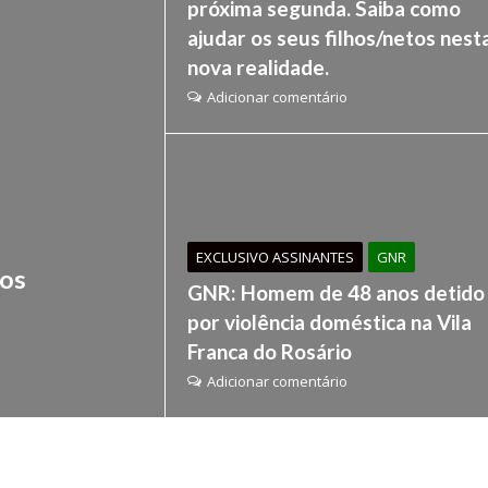
próxima segunda. Saiba como
ajudar os seus filhos/netos nest
nova realidade.
Adicionar comentário
EXCLUSIVO ASSINANTES
GNR
os
GNR: Homem de 48 anos detido
por violência doméstica na Vila
Franca do Rosário
Adicionar comentário