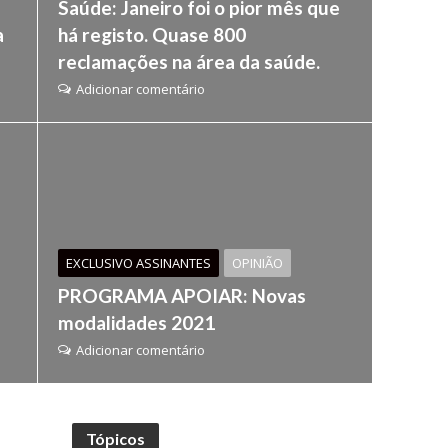
Saúde: Janeiro foi o pior mês que
a
há registo. Quase 800
reclamações na área da saúde.
Adicionar comentário
EXCLUSIVO ASSINANTES
OPINIÃO
PROGRAMA APOIAR: Novas
modalidades 2021
Adicionar comentário
Tópicos