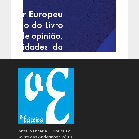
Jornal o Ericeira :: Ericeira TV
Bairro das Andorinhas, nº 10