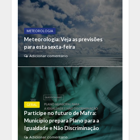
METEOROLOGIA
Meteorologia: Veja as previsões
para esta sexta-feira
Adicionar comentário
GERAL
Participe no futuro de Mafra:
Município prepara Plano para a
Igualdade e Não Discriminação
Adicionar comentário