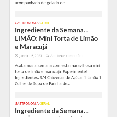
acompanhado de gelado de...
GASTRONOMIA
GERAL
•
Ingrediente da Semana…
LIMÃO: Mini Torta de Limão
e Maracujá
Janeiro 6, 2023
Adicionar comentário
Acabamos a semana com esta maravilhosa mini
torta de limão e maracujá. Experimente!
Ingredientes: 3/4 Chávenas de Açúcar 1 Limão 1
Colher de Sopa de Farinha de...
GASTRONOMIA
GERAL
•
Ingrediente da Semana…