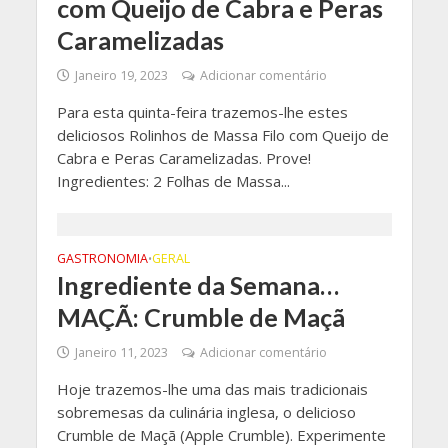
com Queijo de Cabra e Peras
Caramelizadas
Janeiro 19, 2023
Adicionar comentário
Para esta quinta-feira trazemos-lhe estes
deliciosos Rolinhos de Massa Filo com Queijo de
Cabra e Peras Caramelizadas. Prove!
Ingredientes: 2 Folhas de Massa...
GASTRONOMIA
GERAL
•
Ingrediente da Semana…
MAÇÃ: Crumble de Maçã
Janeiro 11, 2023
Adicionar comentário
Hoje trazemos-lhe uma das mais tradicionais
sobremesas da culinária inglesa, o delicioso
Crumble de Maçã (Apple Crumble). Experimente