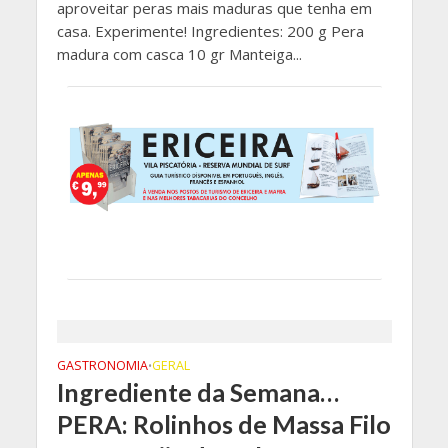
aproveitar peras mais maduras que tenha em
casa. Experimente! Ingredientes: 200 g Pera
madura com casca 10 gr Manteiga...
GASTRONOMIA
GERAL
•
Ingrediente da Semana…
PERA: Rolinhos de Massa Filo