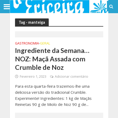
Tag - manteiga
GASTRONOMIA
GERAL
•
Ingrediente da Semana…
NOZ: Maçã Assada com
Crumble de Noz
Fevereiro 1, 2023
Adicionar comentário
Para esta quarta-feira trazemos-lhe uma
deliciosa versão do tradicional Crumble.
Experimente! Ingredientes: 1 kg de Maçãs
Reinetas 90 g de Miolo de Noz 90 g de...