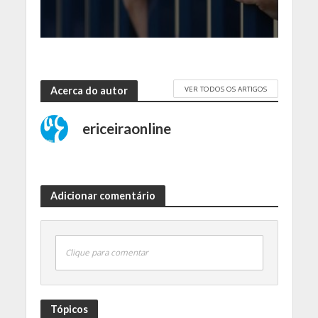
VER TODOS OS ARTIGOS
Acerca do autor
ericeiraonline
Adicionar comentário
Clique para comentar
Tópicos