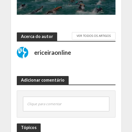
VER TODOS OS ARTIGOS
Acerca do autor
ericeiraonline
Adicionar comentário
Clique para comentar
Tópicos