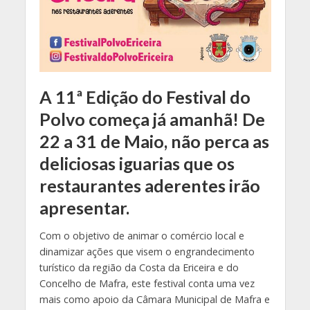
A 11ª Edição do Festival do
Polvo começa já amanhã! De
22 a 31 de Maio, não perca as
deliciosas iguarias que os
restaurantes aderentes irão
apresentar.
Com o objetivo de animar o comércio local e
dinamizar ações que visem o engrandecimento
turístico da região da Costa da Ericeira e do
Concelho de Mafra, este festival conta uma vez
mais como apoio da Câmara Municipal de Mafra e