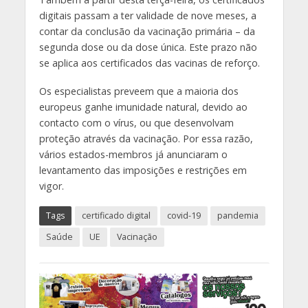
digitais passam a ter validade de nove meses, a
contar da conclusão da vacinação primária – da
segunda dose ou da dose única. Este prazo não
se aplica aos certificados das vacinas de reforço.
Os especialistas preveem que a maioria dos
europeus ganhe imunidade natural, devido ao
contacto com o vírus, ou que desenvolvam
proteção através da vacinação. Por essa razão,
vários estados-membros já
anunciaram o
levantamento das imposições e restrições em
vigor.
Tags
certificado digital
covid-19
pandemia
Saúde
UE
Vacinação