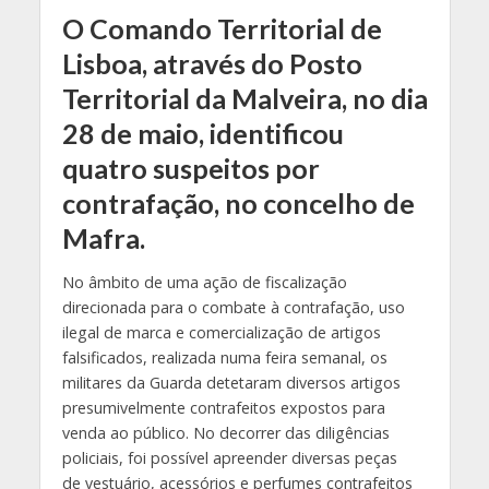
O Comando Territorial de
Lisboa, através do Posto
Territorial da Malveira, no dia
28 de maio, identificou
quatro suspeitos por
contrafação, no concelho de
Mafra.
No âmbito de uma ação de fiscalização
direcionada para o combate à contrafação, uso
ilegal de marca e comercialização de artigos
falsificados, realizada numa feira semanal, os
militares da Guarda detetaram diversos artigos
presumivelmente contrafeitos expostos para
venda ao público. No decorrer das diligências
policiais, foi possível apreender diversas peças
de vestuário, acessórios e perfumes contrafeitos