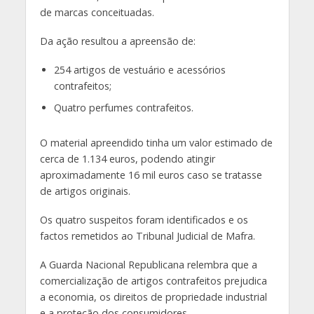
de marcas conceituadas.
Da ação resultou a apreensão de:
254 artigos de vestuário e acessórios
contrafeitos;
Quatro perfumes contrafeitos.
O material apreendido tinha um valor estimado de
cerca de 1.134 euros, podendo atingir
aproximadamente 16 mil euros caso se tratasse
de artigos originais.
Os quatro suspeitos foram identificados e os
factos remetidos ao Tribunal Judicial de Mafra.
A Guarda Nacional Republicana relembra que a
comercialização de artigos contrafeitos prejudica
a economia, os direitos de propriedade industrial
e a proteção dos consumidores.