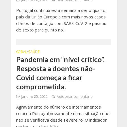
Portugal continua esta semana a ser o quarto
país da União Europeia com mais novos casos
diários de contágio com SARS-CoV-2 e passou
de sexto para quinto no...
GERAL
SAÚDE
•
Pandemia em “nível crítico”.
Resposta a doentes não-
Covid começa a ficar
comprometida.
Janeiro 25, 2022
Adicionar comentário
Agravamento do número de internamentos
colocou Portugal novamente numa situação que
não se verificava desde Fevereiro. O indicador
pertence ao Instituto...