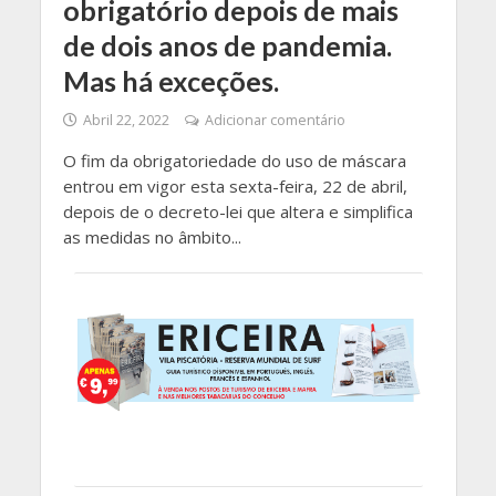
obrigatório depois de mais
de dois anos de pandemia.
Mas há exceções.
Abril 22, 2022
Adicionar comentário
O fim da obrigatoriedade do uso de máscara
entrou em vigor esta sexta-feira, 22 de abril,
depois de o decreto-lei que altera e simplifica
as medidas no âmbito...