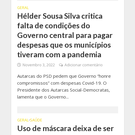
GERAL
Hélder Sousa Silva critica
falta de condições do
Governo central para pagar
despesas que os municípios
tiveram com a pandemia
Novembro 3, 2022
Adicionar comentário
Autarcas do PSD pedem que Governo “honre
compromissos” com despesas Covid-19. O
Presidente dos Autarcas Social-Democratas,
lamenta que o Governo...
GERAL
SAÚDE
•
Uso de máscara deixa de ser