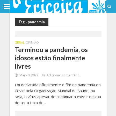
Tag - pandemia
GERAL
OPINIÃO
•
Terminou a pandemia, os
idosos estão finalmente
livres
Maio 8, 2023
Adicionar comentário
Foi declarada oficialmente o fim da pandemia do
Covid pela Organização Mundial de Saúde, ou
seja, o vírus apesar de continuar a existir deixou
de ter a taxa de...