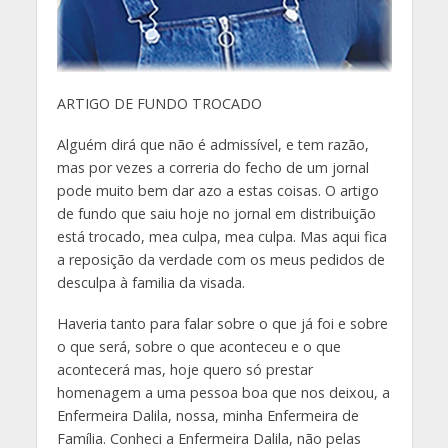
ARTIGO DE FUNDO TROCADO
Alguém dirá que não é admissível, e tem razão,
mas por vezes a correria do fecho de um jornal
pode muito bem dar azo a estas coisas. O artigo
de fundo que saiu hoje no jornal em distribuição
está trocado, mea culpa, mea culpa. Mas aqui fica
a reposição da verdade com os meus pedidos de
desculpa à familia da visada.
Haveria tanto para falar sobre o que já foi e sobre
o que será, sobre o que aconteceu e o que
acontecerá mas, hoje quero só prestar
homenagem a uma pessoa boa que nos deixou, a
Enfermeira Dalila, nossa, minha Enfermeira de
Família. Conheci a Enfermeira Dalila, não pelas