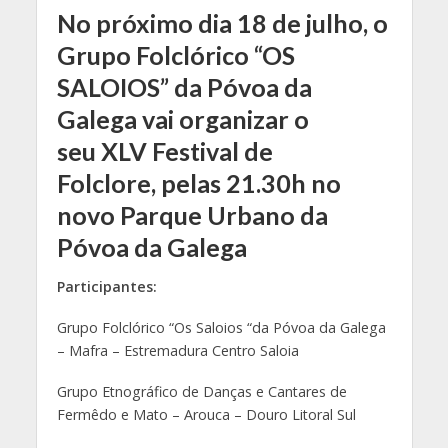
No próximo dia 18 de julho, o
Grupo Folclórico “OS
SALOIOS” da Póvoa da
Galega vai organizar o
seu
XLV Festival de
Folclore,
pelas 21.30h no
novo Parque Urbano da
Póvoa da Galega
Participantes:
Grupo Folclórico “Os Saloios “da Póvoa da Galega
– Mafra – Estremadura Centro Saloia
Grupo Etnográfico de Danças e Cantares de
Fermêdo e Mato – Arouca – Douro Litoral Sul