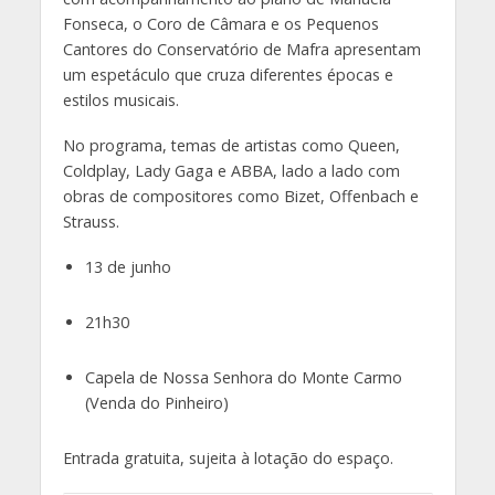
Fonseca, o Coro de Câmara e os Pequenos
Cantores do Conservatório de Mafra apresentam
um espetáculo que cruza diferentes épocas e
estilos musicais.
No programa, temas de artistas como Queen,
Coldplay, Lady Gaga e ABBA, lado a lado com
obras de compositores como Bizet, Offenbach e
Strauss.
13 de junho
21h30
Capela de Nossa Senhora do Monte Carmo
(Venda do Pinheiro)
Entrada gratuita, sujeita à lotação do espaço.