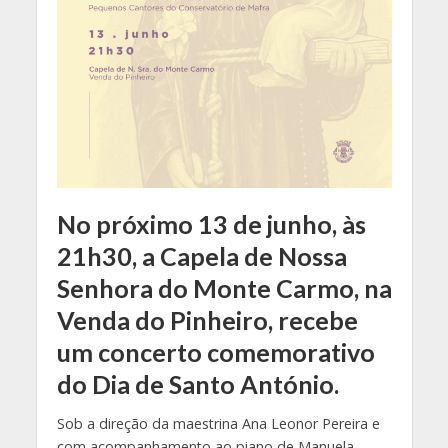
No próximo 13 de junho, às
21h30, a Capela de Nossa
Senhora do Monte Carmo, na
Venda do Pinheiro, recebe
um concerto comemorativo
do Dia de Santo António.
Sob a direção da maestrina Ana Leonor Pereira e
com acompanhamento ao piano de Manuela