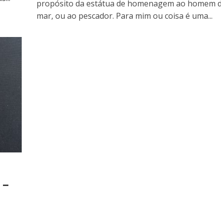
propósito da estátua de homenagem ao homem 
mar, ou ao pescador. Para mim ou coisa é uma...
 –