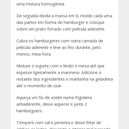
uma mistura homogénea.
De seguida divida a massa em 6, molde cada uma
das partes em forma de hamburger e coloque
sobre um prato forrado com película aderente.
Cubra os hamburgeres com outra camada de
película aderente e leve ao frio durante, pelo
menos, meia hora.
Misture o iogurte com o limão e mexa até que
espesse ligeiramente a maionese. Adicione o
restante dos ingredientes e mantenha na geladeira
até o momento de usar.
Aqueça um fio de azeite numa frigideira
antiaderente, deixe aquecer e junte 2
hambúrguers.
Tempere com sal e pimenta e deixe fritar de