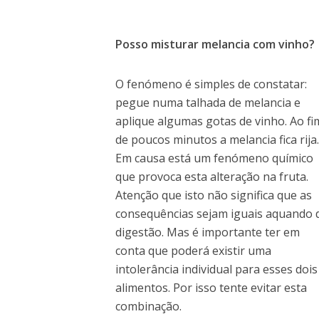
Posso misturar melancia com vinho?
O fenómeno é simples de constatar:
pegue numa talhada de melancia e
aplique algumas gotas de vinho. Ao fi
de poucos minutos a melancia fica rija.
Em causa está um fenómeno químico
que provoca esta alteração na fruta.
Atenção que isto não significa que as
consequências sejam iguais aquando 
digestão. Mas é importante ter em
conta que poderá existir uma
intolerância individual para esses dois
alimentos. Por isso tente evitar esta
combinação.