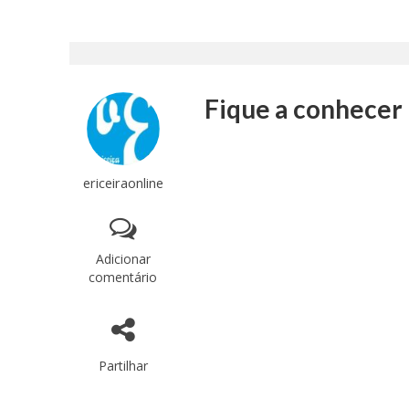
Fique a conhecer 
ericeiraonline
Adicionar
comentário
Partilhar