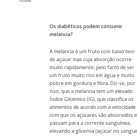
noite.
Os diabéticos podem consumir
melancia?
A melancia é um fruto com baixo teor
de açúcar mas cuja absorção ocorre
muito rapidamente, pelo facto de ser
um fruto muito rico em água e muito
pobre em gordura e fibra. Diz-se, por
isso, que a melancia tem um elevado
Índice Glicémico (IG), que classifica os
alimentos de acordo com a velocidade
com que os açúcares são absorvidos e
passam para a corrente sanguínea,
elevando a glicemia (açúcar no sangue