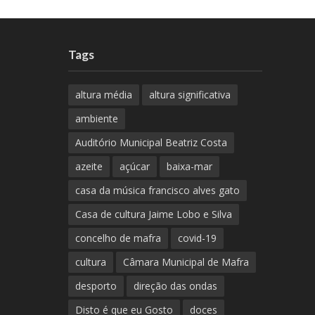
Tags
altura média
altura significativa
ambiente
Auditório Municipal Beatriz Costa
azeite
açúcar
baixa-mar
casa da música francisco alves gato
Casa de cultura Jaime Lobo e Silva
concelho de mafra
covid-19
cultura
Câmara Municipal de Mafra
desporto
direção das ondas
Disto é que eu Gosto
doces