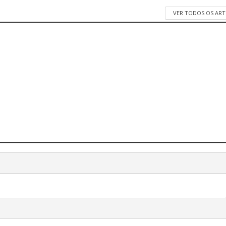
VER TODOS OS AR