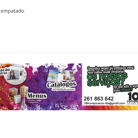
e empatado.