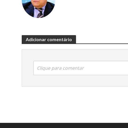
Adicionar comentário
Clique para comentar