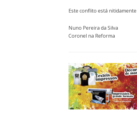
Este conflito está nitidament
Nuno Pereira da Silva
Coronel na Reforma