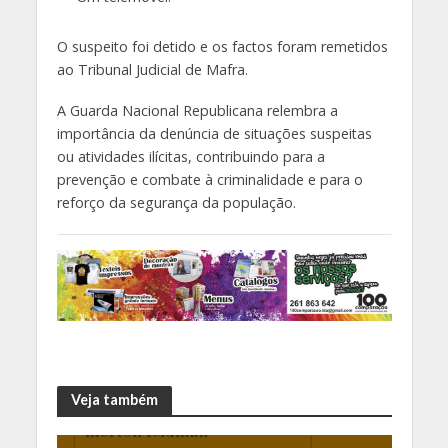
O suspeito foi detido e os factos foram remetidos
ao Tribunal Judicial de Mafra.
A Guarda Nacional Republicana relembra a
importância da denúncia de situações suspeitas
ou atividades ilícitas, contribuindo para a
prevenção e combate à criminalidade e para o
reforço da segurança da população.
Veja também