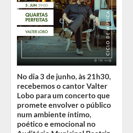
No dia 3 de junho, às 21h30,
recebemos o cantor Valter
Lobo para um concerto que
promete envolver o público
num ambiente íntimo,
poético e emocional no