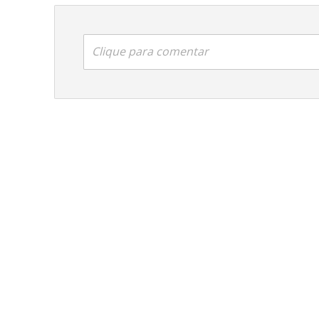
Clique para comentar