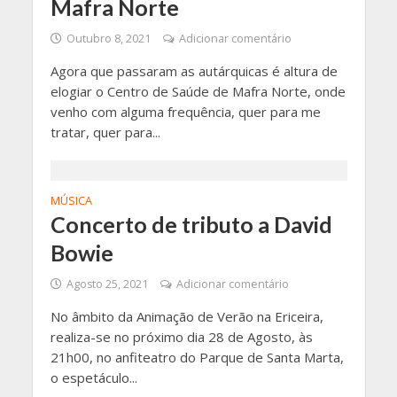
Mafra Norte
Outubro 8, 2021
Adicionar comentário
Agora que passaram as autárquicas é altura de
elogiar o Centro de Saúde de Mafra Norte, onde
venho com alguma frequência, quer para me
tratar, quer para...
MÚSICA
Concerto de tributo a David
Bowie
Agosto 25, 2021
Adicionar comentário
No âmbito da Animação de Verão na Ericeira,
realiza-se no próximo dia 28 de Agosto, às
21h00, no anfiteatro do Parque de Santa Marta,
o espetáculo...