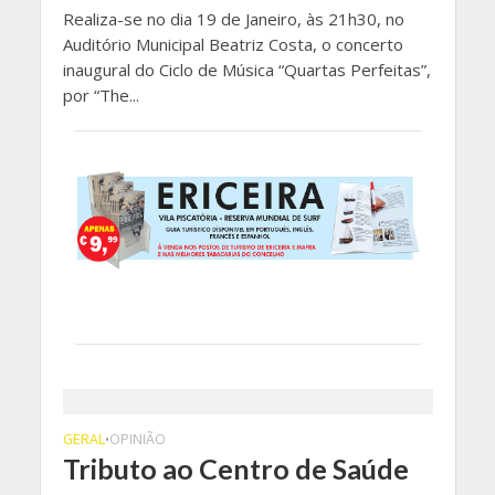
Realiza-se no dia 19 de Janeiro, às 21h30, no
Auditório Municipal Beatriz Costa, o concerto
inaugural do Ciclo de Música “Quartas Perfeitas”,
por “The...
GERAL
OPINIÃO
•
Tributo ao Centro de Saúde