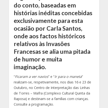
do conto, baseadas em
histórias inéditas concebidas
exclusivamente para esta
ocasião por Carla Santos,
onde aos factos históricos
relativos às Invasões
Francesas se alia uma pitada
de humor e muita
imaginação.
“
Ficaram a ver navios
” e “
Ir para o maneta
”
realizam-se, respetivamente, nos dias 16 e 23 de
Outubro, no Centro de Interpretação das Linhas
de Torres – Mafra (Complexo Cultural Quinta da
Raposa) e destinam-se a famílias com crianças.
Consulte a programação.