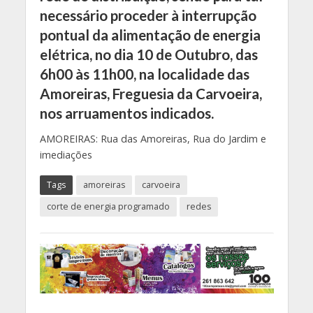
necessário proceder à interrupção
pontual da alimentação de energia
elétrica, no dia 10 de Outubro, das
6h00 às 11h00, na localidade das
Amoreiras, Freguesia da Carvoeira,
nos arruamentos indicados.
AMOREIRAS: Rua das Amoreiras, Rua do Jardim e
imediações
Tags
amoreiras
carvoeira
corte de energia programado
redes