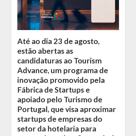
Até ao dia 23 de agosto,
estão abertas as
candidaturas ao Tourism
Advance, um programa de
inovação promovido pela
Fábrica de Startups e
apoiado pelo Turismo de
Portugal, que visa aproximar
startups de empresas do
setor da hotelaria para