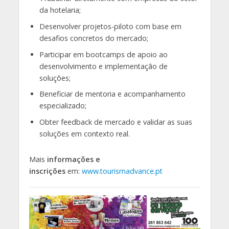
da hotelaria;
Desenvolver projetos-piloto com base em
desafios concretos do mercado;
Participar em bootcamps de apoio ao
desenvolvimento e implementação de
soluções;
Beneficiar de mentoria e acompanhamento
especializado;
Obter feedback de mercado e validar as suas
soluções em contexto real.
Mais
informações e
inscrições
em:
www.tourismadvance.pt