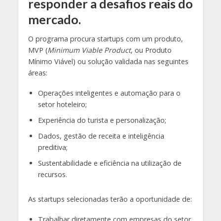
responder a desafios reais do
mercado.
O programa procura startups com um produto,
MVP (
Minimum Viable Product
, ou Produto
Mínimo Viável) ou solução validada nas seguintes
áreas:
Operações inteligentes e automação para o
setor hoteleiro;
Experiência do turista e personalização;
Dados, gestão de receita e inteligência
preditiva;
Sustentabilidade e eficiência na utilização de
recursos.
As startups selecionadas terão a oportunidade de:
Trabalhar diretamente com empresas do setor