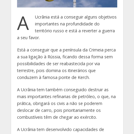
A
Ucrânia está a conseguir alguns objetivos
importantes na profundidade do
território russo e está a reverter a guerra
a seu favor.
Está a conseguir que a península da Crimeia perca
a sua ligação à Rússia, ficando dessa forma sem
possibilidades de ser reabastecida por via
terrestre, pois domina os itinerários que
conduzem à famosa ponte de Kerch.
A Ucrânia tem também conseguido destruir as
mais importantes refinarias de petróleo, o que, na
prática, obrigará os civis a não se poderem
deslocar de carro, pois prioritariamente os
combustíveis têm de chegar ao exército.
A Ucrânia tem desenvolvido capacidades de