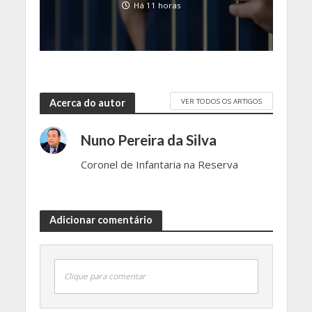
Há 11 horas
VER TODOS OS ARTIGOS
Acerca do autor
Nuno Pereira da Silva
Coronel de Infantaria na Reserva
Adicionar comentário
Clique para comentar