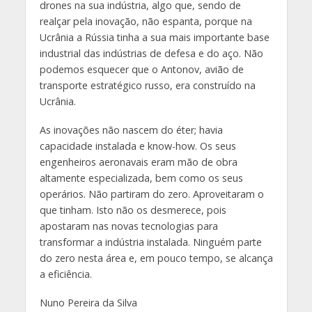
drones na sua indústria, algo que, sendo de
realçar pela inovação, não espanta, porque na
Ucrânia a Rússia tinha a sua mais importante base
industrial das indústrias de defesa e do aço. Não
podemos esquecer que o Antonov, avião de
transporte estratégico russo, era construído na
Ucrânia.
As inovações não nascem do éter; havia
capacidade instalada e know-how. Os seus
engenheiros aeronavais eram mão de obra
altamente especializada, bem como os seus
operários. Não partiram do zero. Aproveitaram o
que tinham. Isto não os desmerece, pois
apostaram nas novas tecnologias para
transformar a indústria instalada. Ninguém parte
do zero nesta área e, em pouco tempo, se alcança
a eficiência.
Nuno Pereira da Silva