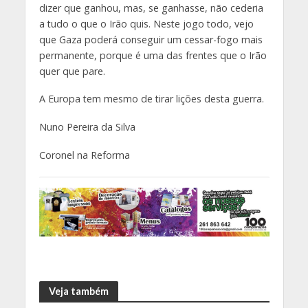
dizer que ganhou, mas, se ganhasse, não cederia
a tudo o que o Irão quis. Neste jogo todo, vejo
que Gaza poderá conseguir um cessar-fogo mais
permanente, porque é uma das frentes que o Irão
quer que pare.
A Europa tem mesmo de tirar lições desta guerra.
Nuno Pereira da Silva
Coronel na Reforma
Veja também