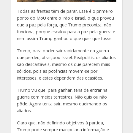
Todas as frentes têm de parar. Esse é o primeiro
ponto do MoU entre o Irão e Israel, o que provou
que a paz pela força, que Trump preconiza, não
funciona, porque escalou para a paz pela guerra e
nem assim Trump ganhou o que quer que fosse.
Trump, para poder sair rapidamente da guerra
que perdeu, atraiçoou Israel. Realpolitik: os aliados
são descartáveis, mesmo os que parecem mais
sólidos, pois as potências movem-se por
interesses, e estes dependem das ocasiões.
Trump viu que, para ganhar, teria de entrar na
guerra com meios terrestres. Não quis ou não
pôde. Agora tenta sair, mesmo queimando os
aliados.
Claro que, não definindo objetivos à partida,
Trump pode sempre manipular a informação e