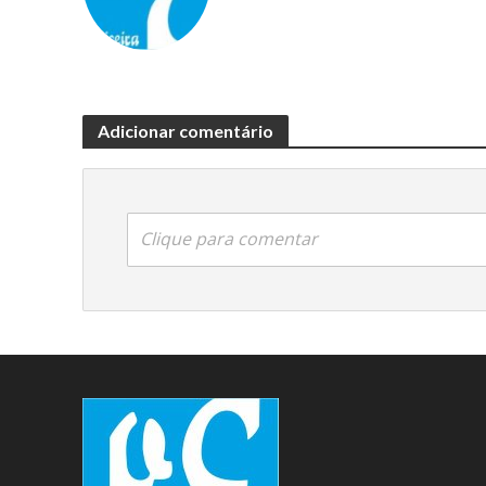
Adicionar comentário
Clique para comentar