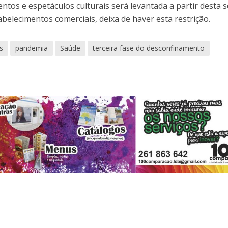
ntos e espetáculos culturais será levantada a partir desta s
abelecimentos comerciais, deixa de haver esta restrição.
s
pandemia
Saúde
terceira fase do desconfinamento