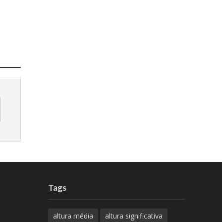
Tags
altura média
altura significativa