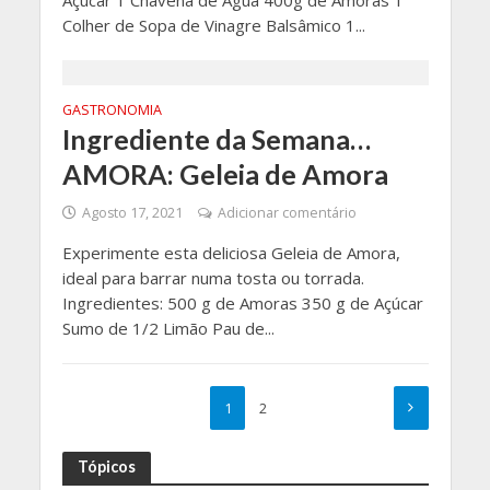
Colher de Sopa de Vinagre Balsâmico 1...
GASTRONOMIA
Ingrediente da Semana…
AMORA: Geleia de Amora
Agosto 17, 2021
Adicionar comentário
Experimente esta deliciosa Geleia de Amora,
ideal para barrar numa tosta ou torrada.
Ingredientes: 500 g de Amoras 350 g de Açúcar
Sumo de 1/2 Limão Pau de...
1
2
Tópicos