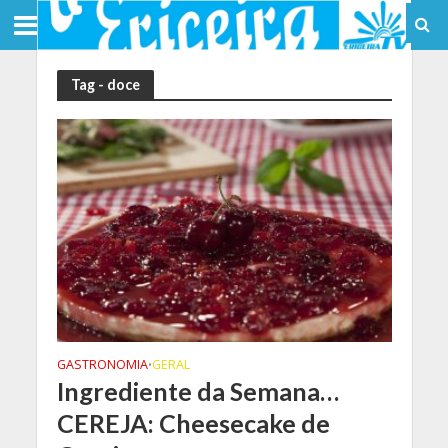
Tag - doce
GASTRONOMIA
GERAL
•
Ingrediente da Semana…
CEREJA: Cheesecake de