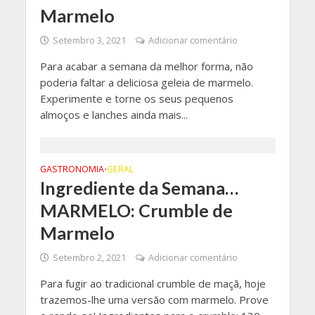
Marmelo
Setembro 3, 2021
Adicionar comentário
Para acabar a semana da melhor forma, não
poderia faltar a deliciosa geleia de marmelo.
Experimente e torne os seus pequenos
almoços e lanches ainda mais...
GASTRONOMIA
GERAL
•
Ingrediente da Semana…
MARMELO: Crumble de
Marmelo
Setembro 2, 2021
Adicionar comentário
Para fugir ao tradicional crumble de maçã, hoje
trazemos-lhe uma versão com marmelo. Prove