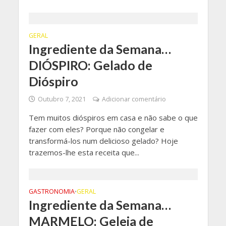
GERAL
Ingrediente da Semana…
DIÓSPIRO: Gelado de
Dióspiro
Outubro 7, 2021
Adicionar comentário
Tem muitos dióspiros em casa e não sabe o que
fazer com eles? Porque não congelar e
transformá-los num delicioso gelado? Hoje
trazemos-lhe esta receita que...
GASTRONOMIA
GERAL
•
Ingrediente da Semana…
MARMELO: Geleia de