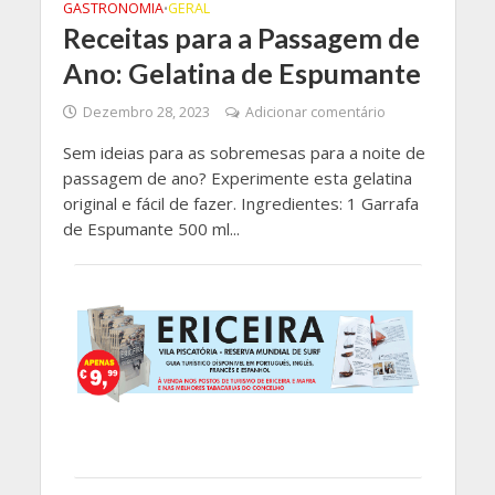
GASTRONOMIA
GERAL
•
Receitas para a Passagem de
Ano: Gelatina de Espumante
Dezembro 28, 2023
Adicionar comentário
Sem ideias para as sobremesas para a noite de
passagem de ano? Experimente esta gelatina
original e fácil de fazer. Ingredientes: 1 Garrafa
de Espumante 500 ml...