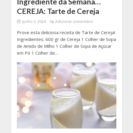
Ingrediente da Semana…
CEREJA: Tarte de Cereja
Junho 3, 2024
Adicionar comentário
Prove esta deliciosa receita de Tarte de Cereja!
Ingredientes: 600 gr de Cereja 1 Colher de Sopa
de Amido de Milho 1 Colher de Sopa de Açúcar
em Pó 1 Colher de...