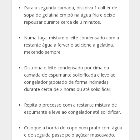
Para a segunda camada, dissolva 1 colher de
sopa de gelatina em pó na água fria e deixe
repousar durante cerca de 3 minutos.
Numa taça, misture o leite condensado com a
restante água a ferver e adicione a gelatina,
mexendo sempre.
Distribua o leite condensado por cima da
camada de espumante solidificada e leve ao
congelador (apoiado de forma inclinada)
durante cerca de 2 horas ou até solidificar.
Repita o processo com a restante mistura de
espumante e leve ao congelador até solidificar.
Coloque a borda do copo num prato com água
e de seguida passe pelo açúcar mascavado.