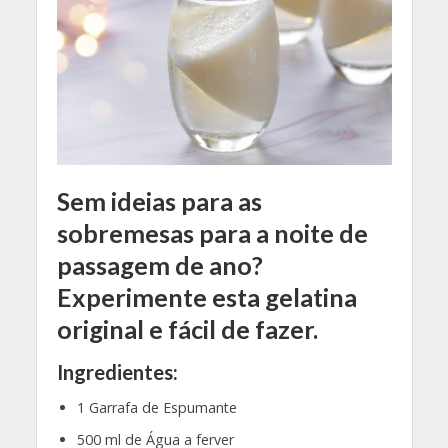
Sem ideias para as
sobremesas para a noite de
passagem de ano?
Experimente esta gelatina
original e fácil de fazer.
Ingredientes:
1 Garrafa de Espumante
500 ml de Água a ferver