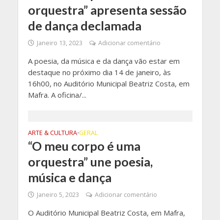
orquestra” apresenta sessão
de dança declamada
Janeiro 13, 2023
Adicionar comentário
A poesia, da música e da dança vão estar em
destaque no próximo dia 14 de janeiro, às
16h00, no Auditório Municipal Beatriz Costa, em
Mafra. A oficina/...
ARTE & CULTURA
GERAL
•
“O meu corpo é uma
orquestra” une poesia,
música e dança
Janeiro 5, 2023
Adicionar comentário
O Auditório Municipal Beatriz Costa, em Mafra,