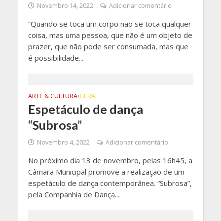
Novembro 14, 2022
Adicionar comentário
“Quando se toca um corpo não se toca qualquer
coisa, mas uma pessoa, que não é um objeto de
prazer, que não pode ser consumada, mas que
é possibilidade...
ARTE & CULTURA
GERAL
•
Espetáculo de dança
“Subrosa”
Novembro 4, 2022
Adicionar comentário
No próximo dia 13 de novembro, pelas 16h45, a
Câmara Municipal promove a realização de um
espetáculo de dança contemporânea. “Subrosa”,
pela Companhia de Dança...