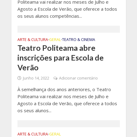
Politeama vai realizar nos meses de Julho e
Agosto a Escola de Verão, que oferece a todos
os seus alunos competências...
ARTE & CULTURA
GERAL
TEATRO & CINEMA
•
•
Teatro Politeama abre
inscrições para Escola de
Verão
Junho 14, 2022
Adicionar comentário
À semelhança dos anos anteriores, o Teatro
Politeama vai realizar nos meses de Julho e
Agosto a Escola de Verão, que oferece a todos
os seus alunos...
ARTE & CULTURA
GERAL
•