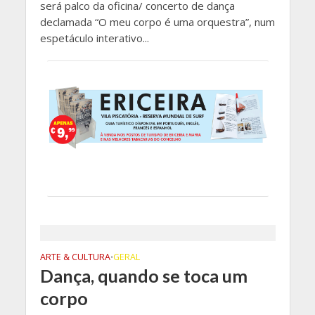
será palco da oficina/ concerto de dança
declamada “O meu corpo é uma orquestra”, num
espetáculo interativo...
ARTE & CULTURA
GERAL
•
Dança, quando se toca um
corpo