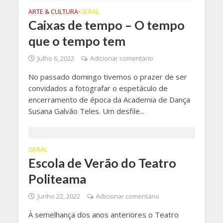
ARTE & CULTURA
GERAL
•
Caixas de tempo – O tempo
que o tempo tem
Julho 6, 2022
Adicionar comentário
No passado domingo tivemos o prazer de ser
convidados a fotografar o espetáculo de
encerramento de época da Academia de Dança
Susana Galvão Teles. Um desfile...
GERAL
Escola de Verão do Teatro
Politeama
Junho 22, 2022
Adicionar comentário
À semelhança dos anos anteriores o Teatro