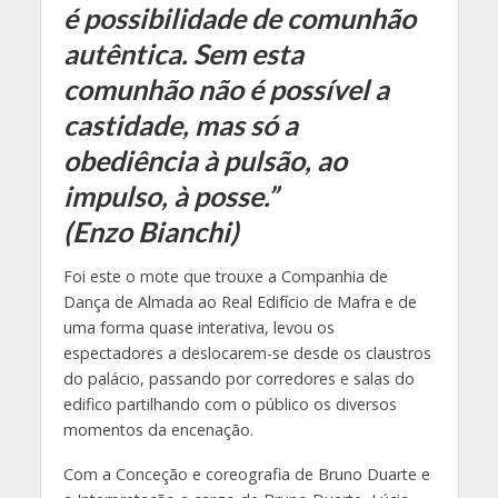
é possibilidade de comunhão
autêntica. Sem esta
comunhão não é possível a
castidade, mas só a
obediência à pulsão, ao
impulso, à posse.”
(Enzo Bianchi)
Foi este o mote que trouxe a Companhia de
Dança de Almada ao Real Edifício de Mafra e de
uma forma quase interativa, levou os
espectadores a deslocarem-se desde os claustros
do palácio, passando por corredores e salas do
edifico partilhando com o público os diversos
momentos da encenação.
Com a Conceção e coreografia de Bruno Duarte e