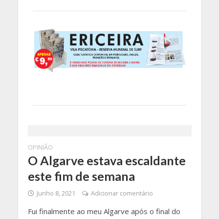
OPINIÃO
O Algarve estava escaldante
este fim de semana
Junho 8, 2021
Adicionar comentário
Fui finalmente ao meu Algarve após o final do