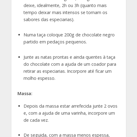
deixe, idealmente, 2h ou 3h (quanto mais
tempo deixar mais intensos se tornam os
sabores das especiarias).
Numa taça coloque 200g de chocolate negro
partido em pedaços pequenos.
Junte as natas prontas e ainda quentes à taça
do chocolate com a ajuda de um coador para
retirar as especiarias. Incorpore até ficar um
molho espesso.
Massa:
Depois da massa estar arrefecida junte 2 ovos
e, com a ajuda de uma varinha, incorpore um
de cada vez.
De seguida, com a massa menos espessa,