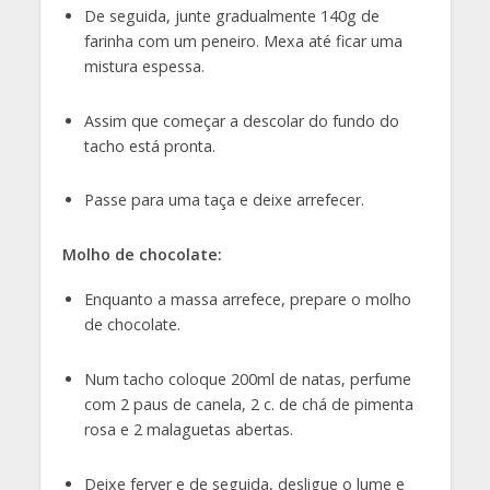
De seguida, junte gradualmente 140g de
farinha com um peneiro. Mexa até ficar uma
mistura espessa.
Assim que começar a descolar do fundo do
tacho está pronta.
Passe para uma taça e deixe arrefecer.
Molho de chocolate:
Enquanto a massa arrefece, prepare o molho
de chocolate.
Num tacho coloque 200ml de natas, perfume
com 2 paus de canela, 2 c. de chá de pimenta
rosa e 2 malaguetas abertas.
Deixe ferver e de seguida, desligue o lume e