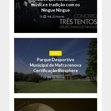
música e tradição com os
Ningue Ningue
Há 22 horas
GERAL
Parque Desportivo
Municipal de Mafra renova
Certificação Biosphere
Há 22 horas