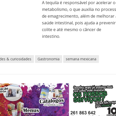
A tequila é responsável por acelerar o
metabolismo, o que auxilia no proces
de emagrecimento, além de melhorar 
saúde intestinal, pois ajuda a prevenir
colite e até mesmo o câncer de
intestino.
des & curiosidades
Gastronomia
semana mexicana