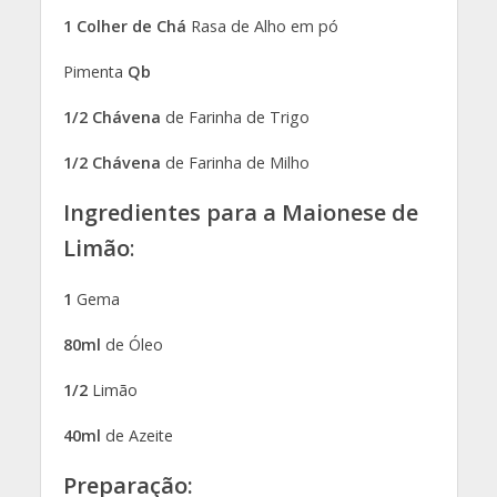
1 Colher de Chá
Rasa de Alho em pó
Pimenta
Qb
1/2 Chávena
de Farinha de Trigo
1/2 Chávena
de Farinha de Milho
Ingredientes para a
Maionese de
Limão
:
1
Gema
80ml
de Óleo
1/2
Limão
40ml
de Azeite
Preparação: