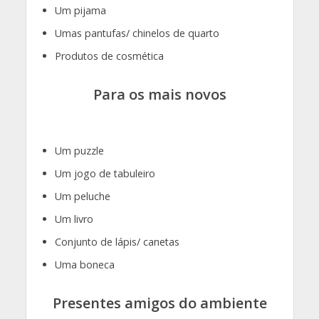
Um pijama
Umas pantufas/ chinelos de quarto
Produtos de cosmética
Para os mais novos
Um puzzle
Um jogo de tabuleiro
Um peluche
Um livro
Conjunto de lápis/ canetas
Uma boneca
Presentes amigos do ambiente