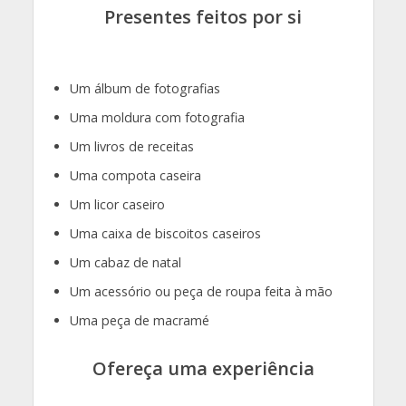
Presentes feitos por si
Um álbum de fotografias
Uma moldura com fotografia
Um livros de receitas
Uma compota caseira
Um licor caseiro
Uma caixa de biscoitos caseiros
Um cabaz de natal
Um acessório ou peça de roupa feita à mão
Uma peça de macramé
Ofereça uma experiência