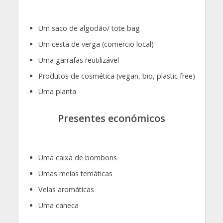
Um saco de algodão/ tote bag
Um cesta de verga (comercio local)
Uma garrafas reutilizável
Produtos de cosmética (vegan, bio, plastic free)
Uma planta
Presentes económicos
Uma caixa de bombons
Umas meias temáticas
Velas aromáticas
Uma caneca