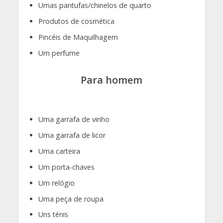
Umas pantufas/chinelos de quarto
Produtos de cosmética
Pincéis de Maquilhagem
Um perfume
Para homem
Uma garrafa de vinho
Uma garrafa de licor
Uma carteira
Um porta-chaves
Um relógio
Uma peça de roupa
Uns ténis