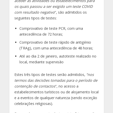
aceder às atividades ou estabelecimentos para
os quais passou a ser exigido um teste COVID
com resultado negativo
“, são admitidos os
seguintes tipos de testes:
Comprovativo de teste PCR, com uma
antecedência de 72 horas;
Comprovativo de teste rápido de antigénio
(TRAg), com uma antecedência de 48 horas;
Até ao dia 2 de janeiro, autoteste realizado no
local, mediante supervisão
Estes três tipos de testes serão admitidos,
“nos
termos das decisões tomadas para o período de
contenção de contactos
“, no acesso a
estabelecimentos turísticos ou de alojamento local
e a eventos de qualquer natureza (sendo exceção
celebrações religiosas).