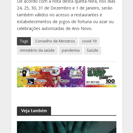
De acordo com a nota desta quinta-feira, nos dias
24, 25, 30, 31 de Dezembro e 1 de Janeiro, serão
também válidos no acesso a restaurantes e
estabelecimentos de jogos de fortuna ou azar ou
celebrações autorizadas de Ano Novo.
Tags
Conselho de Ministros
covid-19
ministério da saúde
pandemia
Saúde
Veja também