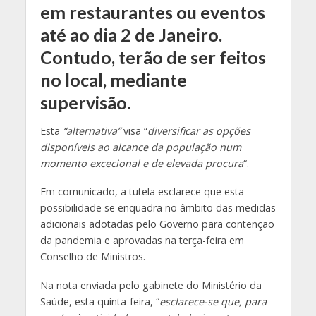
em restaurantes ou eventos
até ao dia 2 de Janeiro.
Contudo, terão de ser feitos
no local, mediante
supervisão.
Esta
“alternativa”
visa “
diversificar as opções
disponíveis ao alcance da população num
momento excecional e de elevada procura
“.
Em comunicado, a tutela esclarece que esta
possibilidade se enquadra no âmbito das medidas
adicionais adotadas pelo Governo para contenção
da pandemia e aprovadas na terça-feira em
Conselho de Ministros.
Na nota enviada pelo gabinete do Ministério da
Saúde, esta quinta-feira, “
esclarece-se que, para