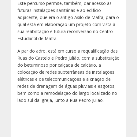
Este percurso permite, também, dar acesso às
futuras instalações sanitárias e ao edifício
adjacente, que era o antigo Asilo de Mafra, para o
qual está em elaboração um projeto com vista à
sua reabilitação e futura reconversão no Centro
Estudantil de Mafra.
A par do adro, está em curso a requalificação das
Ruas do Castelo e Pedro Julião, com a substituição
do betuminoso por calçada de calcário, a
colocação de redes subterrâneas de instalações
elétricas e de telecomunicações e a criação de
redes de drenagem de águas pluviais e esgotos,
bem como a remodelação do largo localizado no
lado sul da igreja, junto à Rua Pedro Julião.