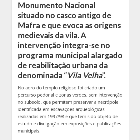
Monumento Nacional
situado no casco antigo de
Mafra e que evoca as origens
medievais da vila. A
intervenção integra-se no
programa municipal alargado
de reabilitação urbana da
denominada “
Vila Velha
”.
No adro do templo religioso foi criado um
percurso pedonal e zonas verdes, sem intervenção
no subsolo, que permitem preservar a necrópole
identificada em escavações arqueológicas
realizadas em 1997/98 e que tem sido objeto de
estudo e divulgação em exposições e publicações
municipais.