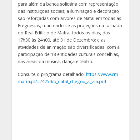
para além da banca solidária com representação
das instituições sociais; a iluminação e decoração
são reforçadas com árvores de Natal em todas as
Freguesias, mantendo-se as projeções na fachada
do Real Edifício de Mafra, todos os dias, das
17h30 às 24h00, até 31 de Dezembro; e as
atividades de animação são diversificadas, com a
participação de 18 entidades culturais concelhias,
nas áreas da música, dança e teatro.
Consulte o programa detalhado:
https://www.cm-
mafra.pt/…/4254/o_natal_chegou_a_vila.pdf