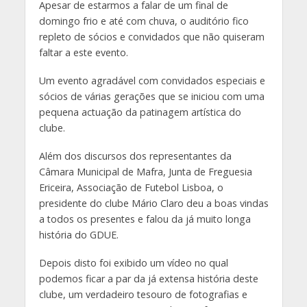
Apesar de estarmos a falar de um final de
domingo frio e até com chuva, o auditório fico
repleto de sócios e convidados que não quiseram
faltar a este evento.
Um evento agradável com convidados especiais e
sócios de várias gerações que se iniciou com uma
pequena actuação da patinagem artística do
clube.
Além dos discursos dos representantes da
Câmara Municipal de Mafra, Junta de Freguesia
Ericeira, Associação de Futebol Lisboa, o
presidente do clube Mário Claro deu a boas vindas
a todos os presentes e falou da já muito longa
história do GDUE.
Depois disto foi exibido um vídeo no qual
podemos ficar a par da já extensa história deste
clube, um verdadeiro tesouro de fotografias e