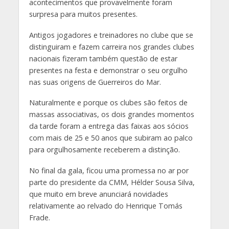
acontecimentos que provavelmente foram
surpresa para muitos presentes.
Antigos jogadores e treinadores no clube que se
distinguiram e fazem carreira nos grandes clubes
nacionais fizeram também questão de estar
presentes na festa e demonstrar o seu orgulho
nas suas origens de Guerreiros do Mar.
Naturalmente e porque os clubes são feitos de
massas associativas, os dois grandes momentos
da tarde foram a entrega das faixas aos sócios
com mais de 25 e 50 anos que subiram ao palco
para orgulhosamente receberem a distinção.
No final da gala, ficou uma promessa no ar por
parte do presidente da CMM, Hélder Sousa Silva,
que muito em breve anunciará novidades
relativamente ao relvado do Henrique Tomás
Frade.