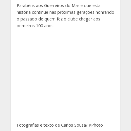
Parabéns aos Guerreiros do Mar e que esta
história continue nas próximas gerações honrando
o passado de quem fez o clube chegar aos
primeiros 100 anos.
Fotografias e texto de Carlos Sousa/ KPhoto