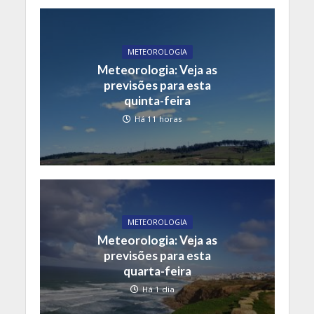
METEOROLOGIA
Meteorologia: Veja as
previsões para esta
quinta-feira
Há 11 horas
METEOROLOGIA
Meteorologia: Veja as
previsões para esta
quarta-feira
Há 1 dia