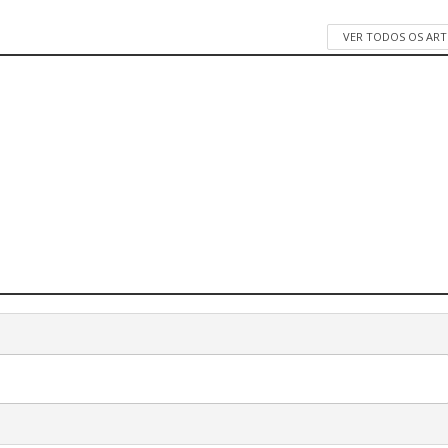
VER TODOS OS AR