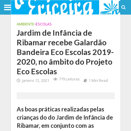
AMBIENTE
•
ESCOLAS
Jardim de Infância de
Ribamar recebe Galardão
Bandeira Eco Escolas 2019-
2020, no âmbito do Projeto
Eco Escolas
779 Leituras
Janeiro 12, 2021
1 Min Read
As boas práticas realizadas pelas
crianças do do Jardim de Infância de
Ribamar, em conjunto com as