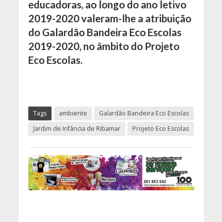
educadoras, ao longo do ano letivo
2019-2020 valeram-lhe a atribuição
do Galardão Bandeira Eco Escolas
2019-2020, no âmbito do Projeto
Eco Escolas.
Tags
ambiente
Galardão Bandeira Eco Escolas
Jardim de Infância de Ribamar
Projeto Eco Escolas