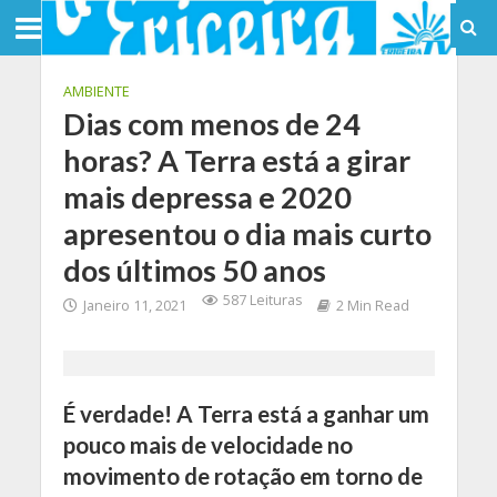
AMBIENTE
Dias com menos de 24
horas? A Terra está a girar
mais depressa e 2020
apresentou o dia mais curto
dos últimos 50 anos
587 Leituras
Janeiro 11, 2021
2 Min Read
É verdade! A Terra está a ganhar um
pouco mais de velocidade no
movimento de rotação em torno de