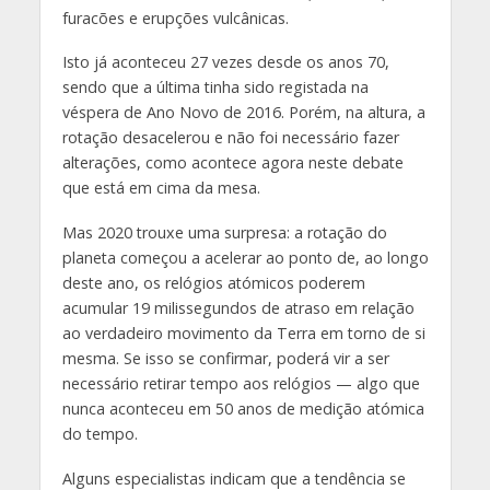
furacões e erupções vulcânicas.
Isto já aconteceu 27 vezes desde os anos 70,
sendo que a última tinha sido registada na
véspera de Ano Novo de 2016. Porém, na altura, a
rotação desacelerou e não foi necessário fazer
alterações, como acontece agora neste debate
que está em cima da mesa.
Mas 2020 trouxe uma surpresa: a rotação do
planeta começou a acelerar ao ponto de, ao longo
deste ano, os relógios atómicos poderem
acumular 19 milissegundos de atraso em relação
ao verdadeiro movimento da Terra em torno de si
mesma. Se isso se confirmar, poderá vir a ser
necessário retirar tempo aos relógios — algo que
nunca aconteceu em 50 anos de medição atómica
do tempo.
Alguns especialistas indicam que a tendência se