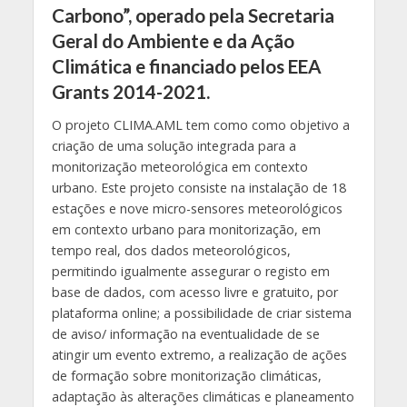
Carbono”, operado pela Secretaria
Geral do Ambiente e da Ação
Climática e financiado pelos EEA
Grants 2014-2021.
O projeto CLIMA.AML tem como como objetivo a
criação de uma solução integrada para a
monitorização meteorológica em contexto
urbano. Este projeto consiste na instalação de 18
estações e nove micro-sensores meteorológicos
em contexto urbano para monitorização, em
tempo real, dos dados meteorológicos,
permitindo igualmente assegurar o registo em
base de dados, com acesso livre e gratuito, por
plataforma online; a possibilidade de criar sistema
de aviso/ informação na eventualidade de se
atingir um evento extremo, a realização de ações
de formação sobre monitorização climáticas,
adaptação às alterações climáticas e planeamento