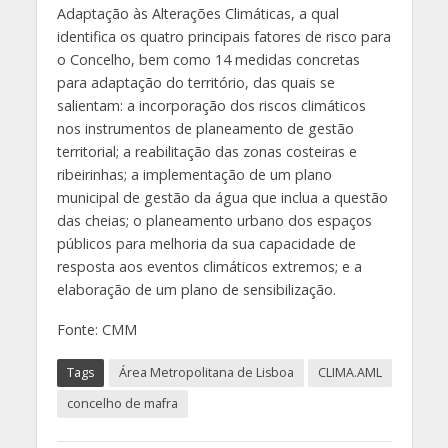
Adaptação às Alterações Climáticas, a qual
identifica os quatro principais fatores de risco para
o Concelho, bem como 14 medidas concretas
para adaptação do território, das quais se
salientam: a incorporação dos riscos climáticos
nos instrumentos de planeamento de gestão
territorial; a reabilitação das zonas costeiras e
ribeirinhas; a implementação de um plano
municipal de gestão da água que inclua a questão
das cheias; o planeamento urbano dos espaços
públicos para melhoria da sua capacidade de
resposta aos eventos climáticos extremos; e a
elaboração de um plano de sensibilização.
Fonte: CMM
Tags
Área Metropolitana de Lisboa
CLIMA.AML
concelho de mafra