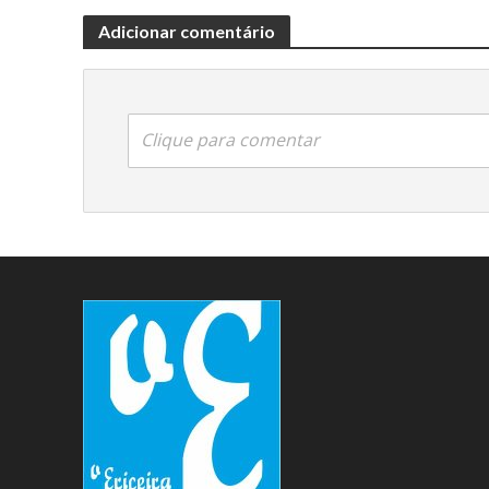
Adicionar comentário
Clique para comentar