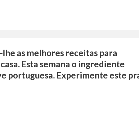
-lhe as melhores receitas para
casa. Esta semana o ingrediente
ve portuguesa. Experimente este pr