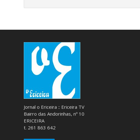
Jornal o Ericeira :: Ericeira TV
Bairro das Andorinhas, nº 10
ERICEIRA
t. 261 863 642