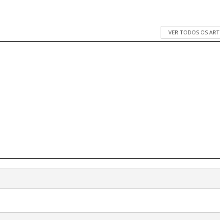
VER TODOS OS AR