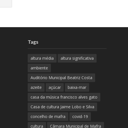
Tags
altura média
altura significativa
ambiente
Auditório Municipal Beatriz Costa
azeite
açúcar
baixa-mar
casa da música francisco alves gato
Casa de cultura Jaime Lobo e Silva
concelho de mafra
covid-19
cultura
Câmara Municipal de Mafra